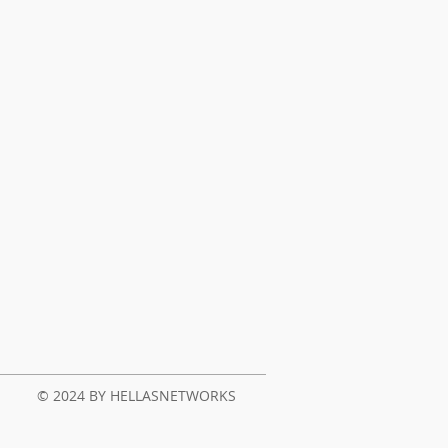
© 2024 BY HELLASNETWORKS