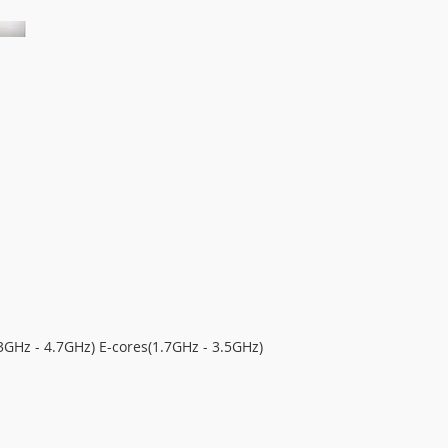
3GHz - 4.7GHz) E-cores(1.7GHz - 3.5GHz)